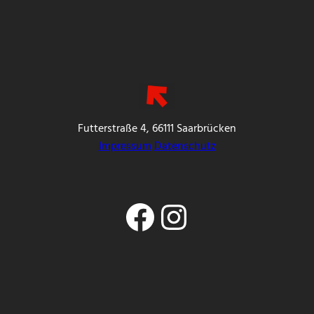
Futterstraße 4, 66111 Saarbrücken
Impressum
Datenschutz
Facebook
Instagram