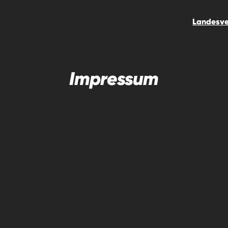
Landesv
Impressum